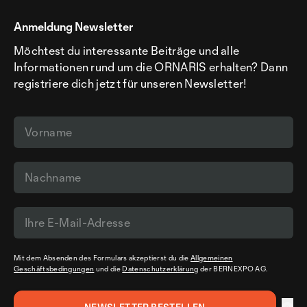
Anmeldung Newsletter
Möchtest du interessante Beiträge und alle
Informationen rund um die ORNARIS erhalten? Dann
registriere dich jetzt für unseren Newsletter!
Mit dem Absenden des Formulars akzeptierst du die
Allgemeinen
Geschäftsbedingungen
und die
Datenschutzerklärung
der BERNEXPO AG.