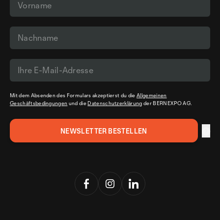
Mit dem Absenden des Formulars akzeptierst du die
Allgemeinen
Geschäftsbedingungen
und die
Datenschutzerklärung
der BERNEXPO AG.