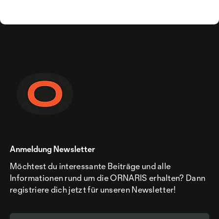
Anmeldung Newsletter
Möchtest du interessante Beiträge und alle
Informationen rund um die ORNARIS erhalten? Dann
registriere dich jetzt für unseren Newsletter!