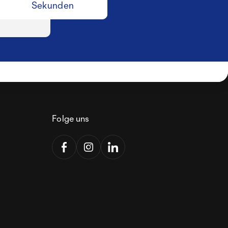
Sekunden
Folge uns