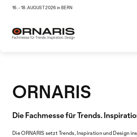
16. - 18. AUGUST 2026 in BERN
ORNARIS
Die Fachmesse für Trends. Inspiratio
Die ORNARIS setzt Trends, Inspiration und Design in