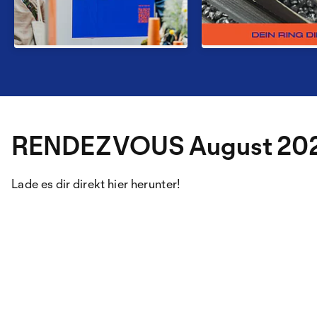
RENDEZVOUS August 20
Lade es dir direkt hier herunter!