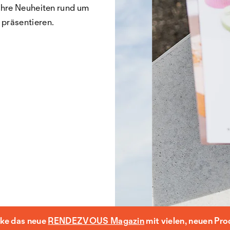
ihre Neuheiten rund um
präsentieren.
ke das neue
RENDEZVOUS Magazin
mit vielen, neuen Pr