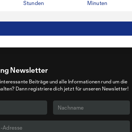
Stunden
Minuten
ng Newsletter
interessante Beiträge und alle Informationen rund um die
ten? Dann registriere dich jetzt für unseren Newsletter!