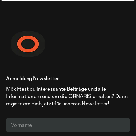
Anmeldung Newsletter
Möchtest du interessante Beiträge und alle
Informationen rund um die ORNARIS erhalten? Dann
registriere dich jetzt für unseren Newsletter!