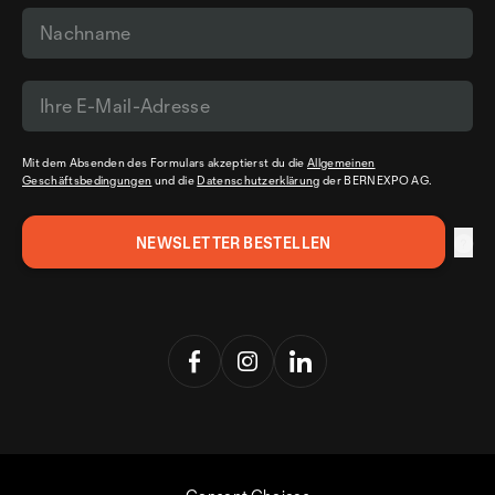
Mit dem Absenden des Formulars akzeptierst du die
Allgemeinen
Geschäftsbedingungen
und die
Datenschutzerklärung
der BERNEXPO AG.