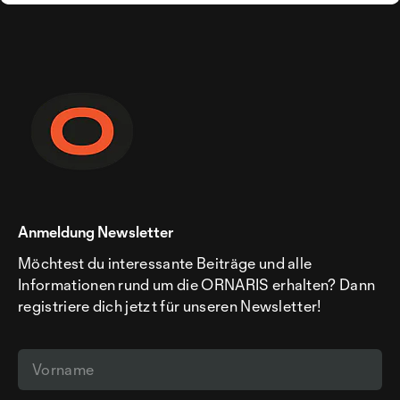
Anmeldung Newsletter
Möchtest du interessante Beiträge und alle
Informationen rund um die ORNARIS erhalten? Dann
registriere dich jetzt für unseren Newsletter!