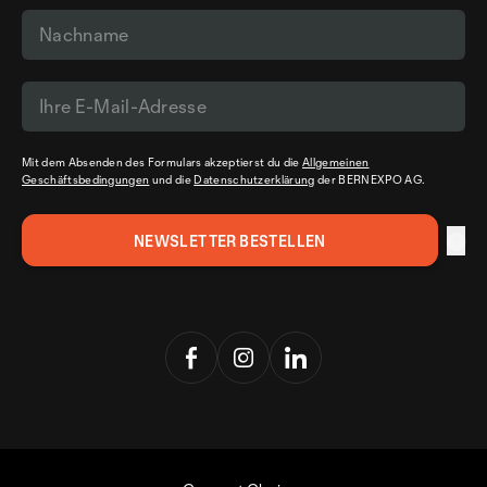
Mit dem Absenden des Formulars akzeptierst du die
Allgemeinen
Geschäftsbedingungen
und die
Datenschutzerklärung
der BERNEXPO AG.