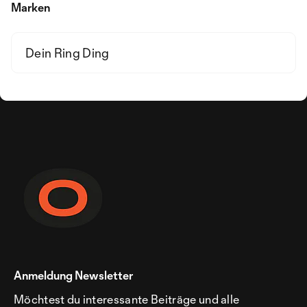
Marken
Dein Ring Ding
Anmeldung Newsletter
Möchtest du interessante Beiträge und alle