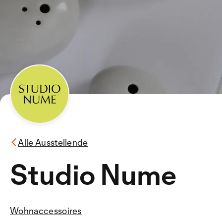
Alle Ausstellende
Studio Nume
Wohnaccessoires