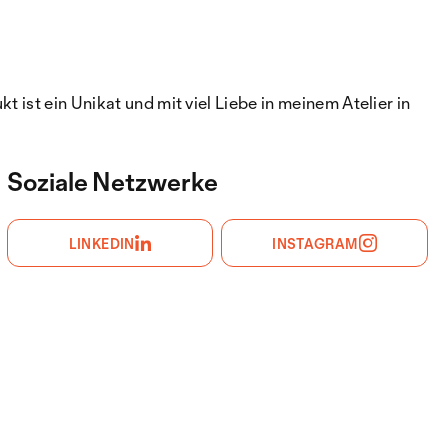
 ist ein Unikat und mit viel Liebe in meinem Atelier in
Soziale Netzwerke
LINKEDIN
INSTAGRAM