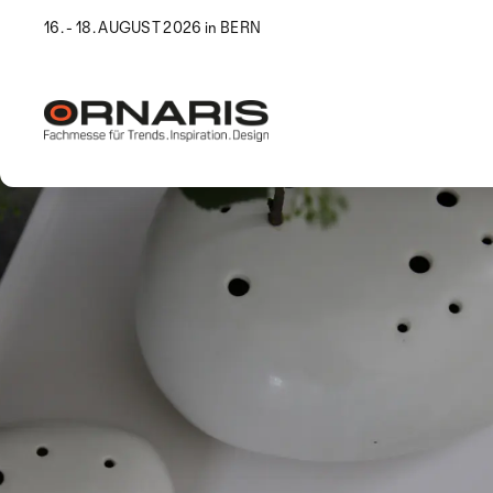
16. - 18. AUGUST 2026 in BERN