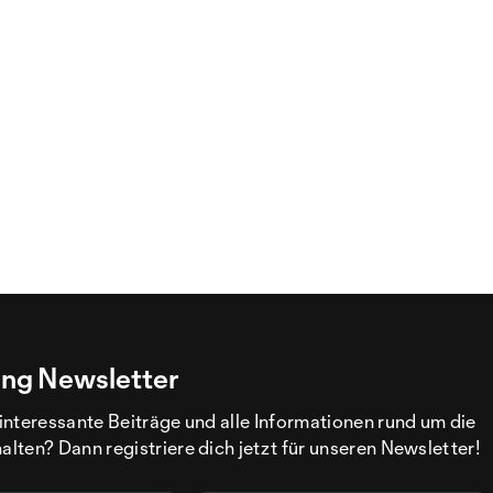
ng Newsletter
interessante Beiträge und alle Informationen rund um die
ten? Dann registriere dich jetzt für unseren Newsletter!