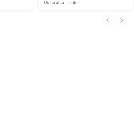
Dekorationsartikel