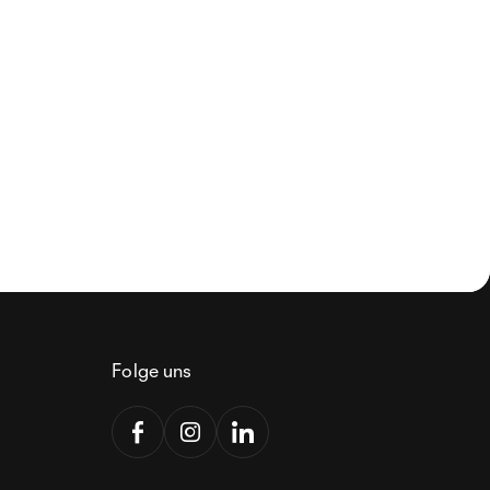
Folge uns