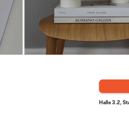
Halle 3.2, S