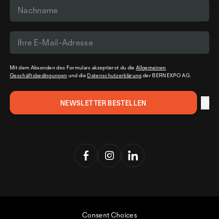
Mit dem Absenden des Formulars akzeptierst du die
Allgemeinen
Geschäftsbedingungen
und die
Datenschutzerklärung
der BERNEXPO AG.
Consent Choices