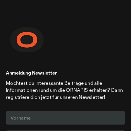
Anmeldung Newsletter
Möchtest du interessante Beiträge und alle
Informationen rund um die ORNARIS erhalten? Dann
registriere dich jetzt für unseren Newsletter!