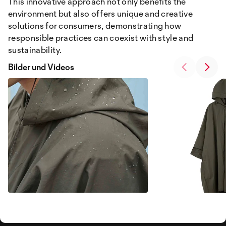
This innovative approach not only benefits the
environment but also offers unique and creative
solutions for consumers, demonstrating how
responsible practices can coexist with style and
sustainability.
Bilder und Videos