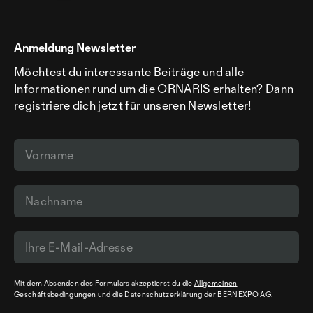
Anmeldung Newsletter
Möchtest du interessante Beiträge und alle
Informationen rund um die ORNARIS erhalten? Dann
registriere dich jetzt für unseren Newsletter!
Mit dem Absenden des Formulars akzeptierst du die
Allgemeinen
Geschäftsbedingungen
und die
Datenschutzerklärung
der BERNEXPO AG.