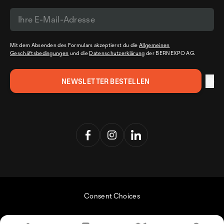
Mit dem Absenden des Formulars akzeptierst du die
Allgemeinen
Geschäftsbedingungen
und die
Datenschutzerklärung
der BERNEXPO AG.
Consent Choices