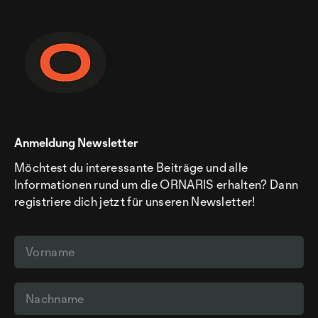
Anmeldung Newsletter
Möchtest du interessante Beiträge und alle
Informationen rund um die ORNARIS erhalten? Dann
registriere dich jetzt für unseren Newsletter!