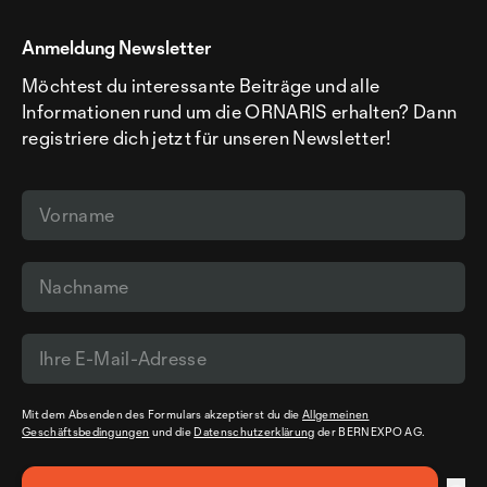
Anmeldung Newsletter
Möchtest du interessante Beiträge und alle
Informationen rund um die ORNARIS erhalten? Dann
registriere dich jetzt für unseren Newsletter!
Mit dem Absenden des Formulars akzeptierst du die
Allgemeinen
Geschäftsbedingungen
und die
Datenschutzerklärung
der BERNEXPO AG.