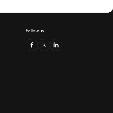
Follow us