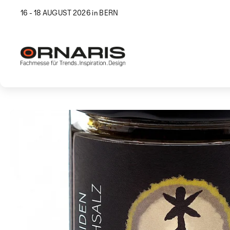
16 - 18 AUGUST 2026 in BERN