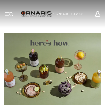
16 - 18 AUGUST 2026