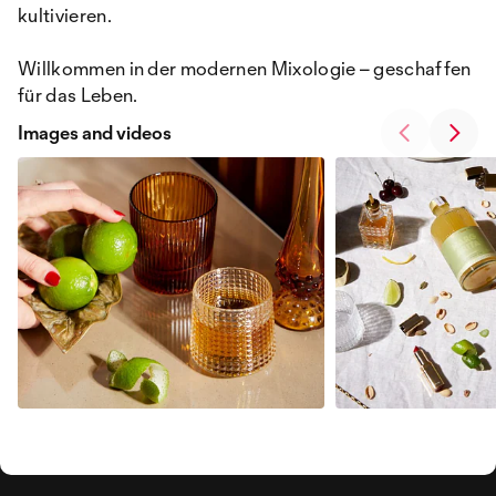
kultivieren.
Willkommen in der modernen Mixologie – geschaffen
für das Leben.
Images and videos