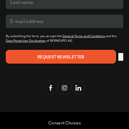
By submitting the form, you accept the
General Terms and Conditions
and the
Data Protection Declaration
of BERNEXPO AG.
Consent Choices