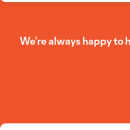
We’re always happy to 