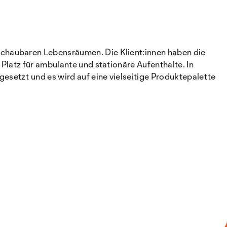
schaubaren Lebensräumen. Die Klient:innen haben die
Platz für ambulante und stationäre Aufenthalte. In
setzt und es wird auf eine vielseitige Produktepalette