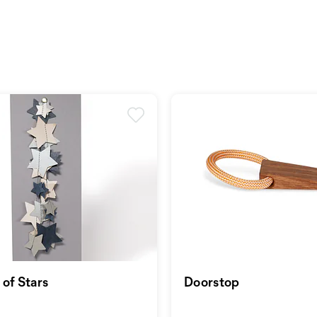
 of Stars
Doorstop