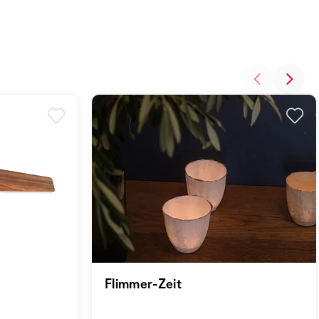
Flimmer-Zeit