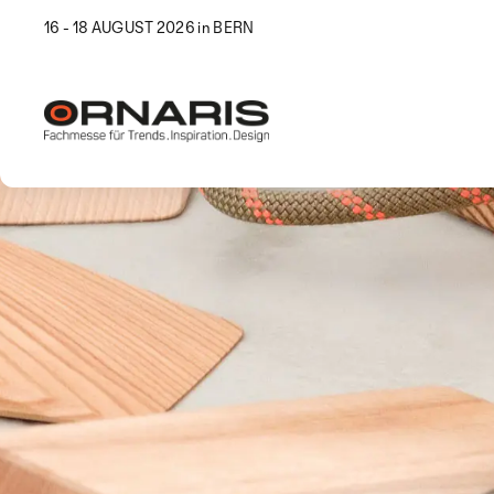
16 - 18 AUGUST 2026 in BERN