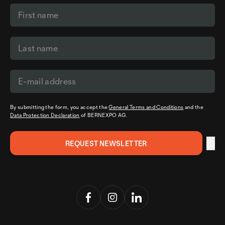
By submitting the form, you accept the
General Terms and Conditions
and the
Data Protection Declaration
of BERNEXPO AG.