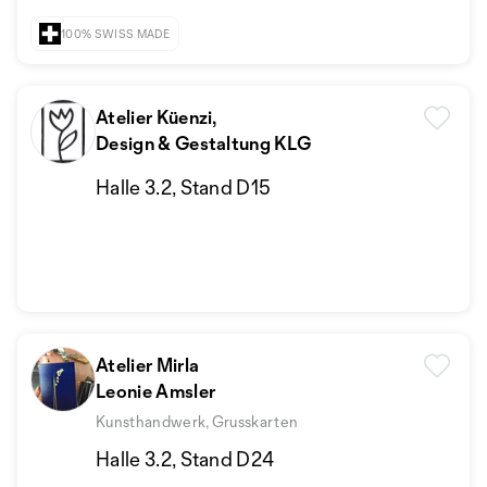
100% SWISS MADE
Atelier Küenzi,
Design & Gestaltung KLG
Halle 3.2, Stand D15
Atelier Mirla
Leonie Amsler
Kunsthandwerk, Grusskarten
Halle 3.2, Stand D24