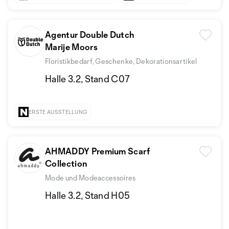
Agentur Double Dutch
Marije Moors
Floristikbedarf, Geschenke, Dekorationsartikel
Halle 3.2, Stand C07
ERSTE AUSSTELLUNG
AHMADDY Premium Scarf
Collection
Mode und Modeaccessoires
Halle 3.2, Stand H05