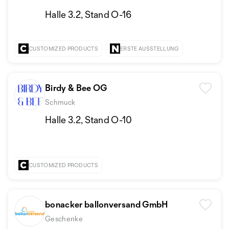
Halle 3.2, Stand O-16
CUSTOMIZED PRODUCTS
ERSTE AUSSTELLUNG
Birdy & Bee OG
Schmuck
Halle 3.2, Stand O-10
CUSTOMIZED PRODUCTS
bonacker ballonversand GmbH
Geschenke