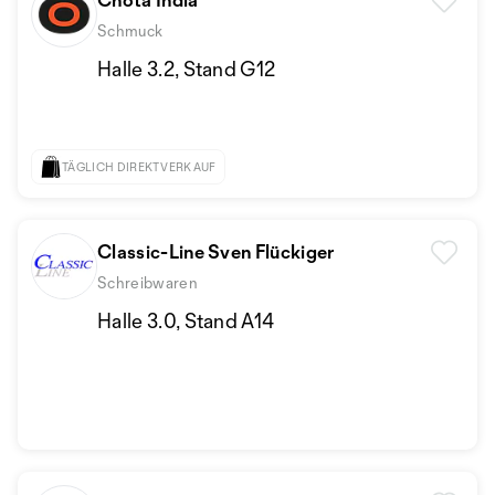
Schmuck
Halle 3.2, Stand G12
TÄGLICH DIREKTVERKAUF
Classic-Line Sven Flückiger
Schreibwaren
Halle 3.0, Stand A14