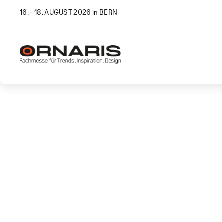
16. - 18. AUGUST 2026 in BERN