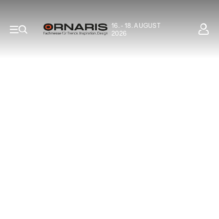
16. - 18. AUGUST
2026