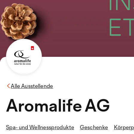
Alle Ausstellende
Aromalife AG
Spa- und Wellnessprodukte
Geschenke
Körperp