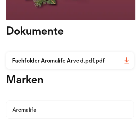
Dokumente
Fachfolder Aromalife Arve d.pdf.pdf
Marken
Aromalife