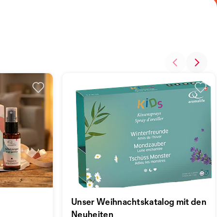
Unser Weihnachtskatalog mit den
Neuheiten