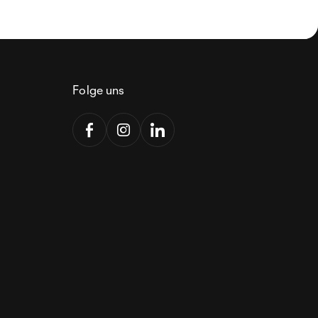
Folge uns