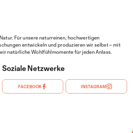
Natur. Für unsere naturreinen, hochwertigen
schungen entwickeln und produzieren wir selbst – mit
wir natürliche Wohlfühlmomente für jeden Anlass.
Soziale Netzwerke
FACEBOOK
INSTAGRAM