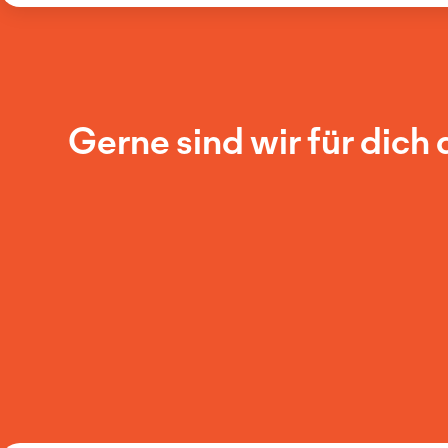
Gerne sind wir für dich 