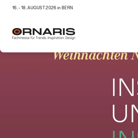
16. - 18. AUGUST 2026 in BERN