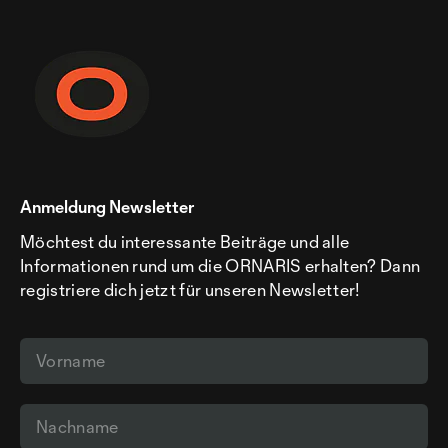
Anmeldung Newsletter
Möchtest du interessante Beiträge und alle
Informationen rund um die ORNARIS erhalten? Dann
registriere dich jetzt für unseren Newsletter!