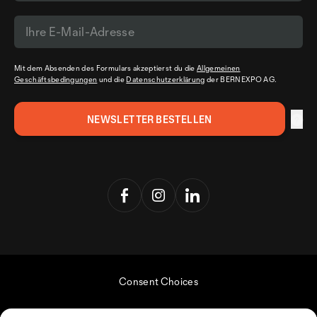
Mit dem Absenden des Formulars akzeptierst du die
Allgemeinen
Geschäftsbedingungen
und die
Datenschutzerklärung
der BERNEXPO AG.
Consent Choices