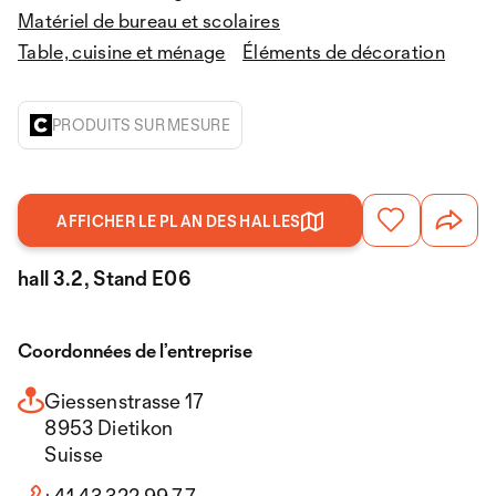
Matériel de bureau et scolaires
Table, cuisine et ménage
Éléments de décoration
PRODUITS SUR MESURE
AFFICHER LE PLAN DES HALLES
hall 3.2, Stand E06
Coordonnées de l’entreprise
Giessenstrasse 17
8953 Dietikon
Suisse