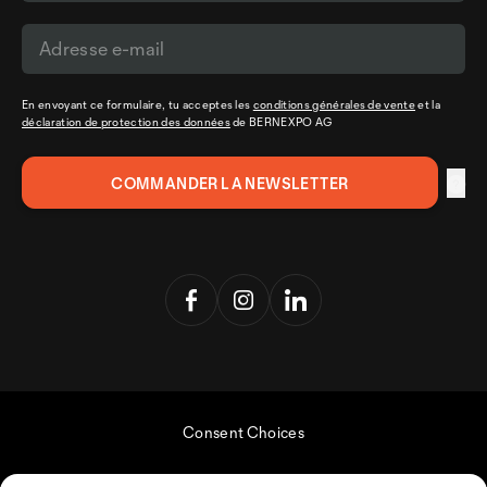
En envoyant ce formulaire, tu acceptes les
conditions générales de vente
et la
déclaration de protection des données
de BERNEXPO AG
Consent Choices