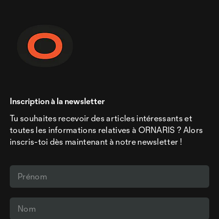
Inscription à la newsletter
Tu souhaites recevoir des articles intéressants et
toutes les informations relatives à ORNARIS ? Alors
inscris-toi dès maintenant à notre newsletter !