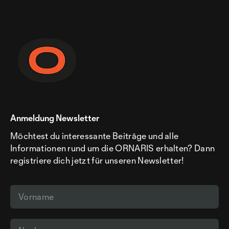
Anmeldung Newsletter
Möchtest du interessante Beiträge und alle
Informationen rund um die ORNARIS erhalten? Dann
registriere dich jetzt für unseren Newsletter!