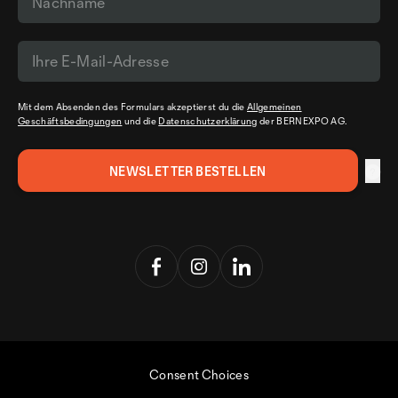
Mit dem Absenden des Formulars akzeptierst du die
Allgemeinen
Geschäftsbedingungen
und die
Datenschutzerklärung
der BERNEXPO AG.
Consent Choices