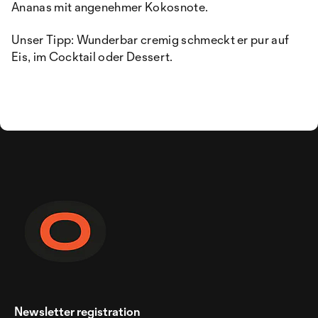
Ananas mit angenehmer Kokosnote.
Unser Tipp: Wunderbar cremig schmeckt er pur auf
Eis, im Cocktail oder Dessert.
Newsletter registration