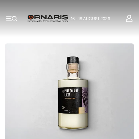
16 - 18 AUGUST 2026