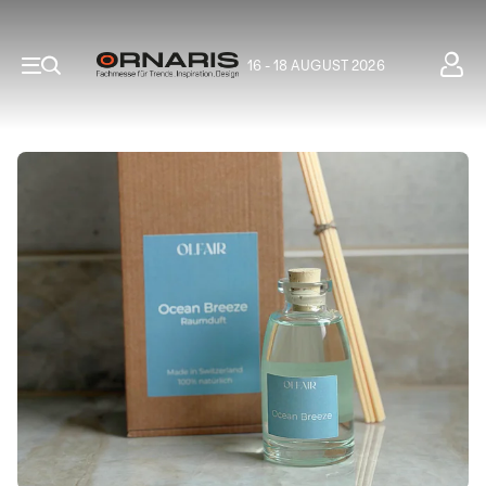
16 - 18 AUGUST 2026