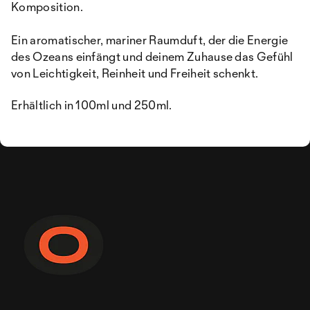
Komposition.
Ein aromatischer, mariner Raumduft, der die Energie
des Ozeans einfängt und deinem Zuhause das Gefühl
von Leichtigkeit, Reinheit und Freiheit schenkt.
Erhältlich in 100ml und 250ml.