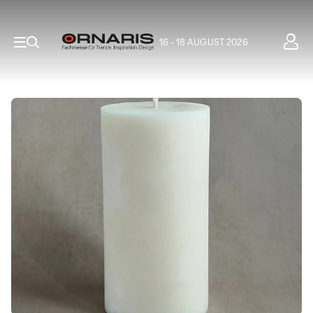
16 - 18 AUGUST 2026