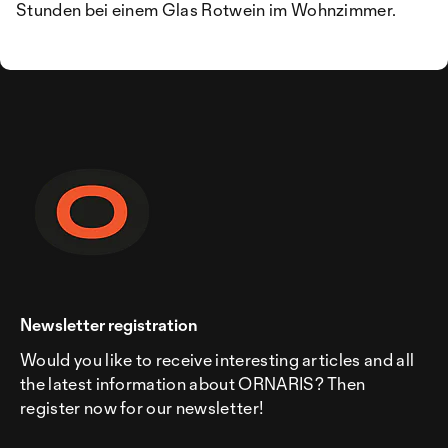
Stunden bei einem Glas Rotwein im Wohnzimmer.
Newsletter registration
Would you like to receive interesting articles and all
the latest information about ORNARIS? Then
register now for our newsletter!