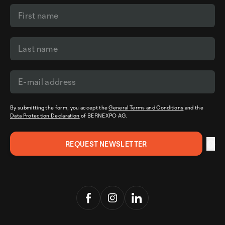
By submitting the form, you accept the
General Terms and Conditions
and the
Data Protection Declaration
of BERNEXPO AG.