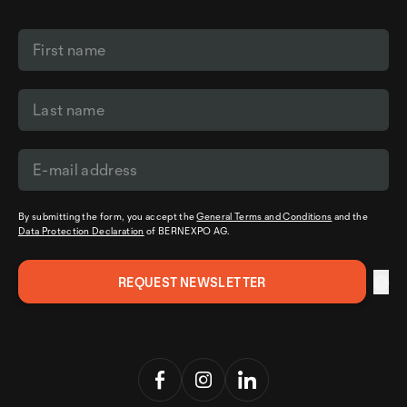
By submitting the form, you accept the
General Terms and Conditions
and the
Data Protection Declaration
of BERNEXPO AG.