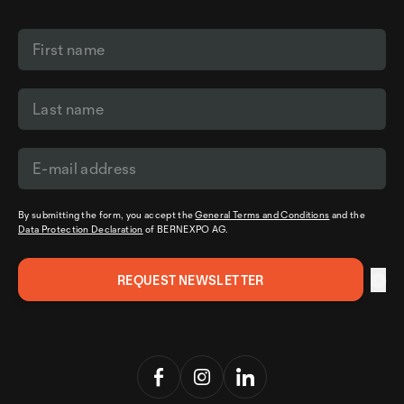
By submitting the form, you accept the
General Terms and Conditions
and the
Data Protection Declaration
of BERNEXPO AG.