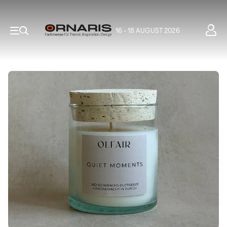
16 - 18 AUGUST 2026