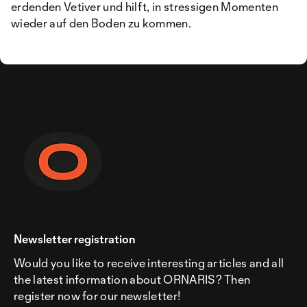
erdenden Vetiver und hilft, in stressigen Momenten
wieder auf den Boden zu kommen.
Newsletter registration
Would you like to receive interesting articles and all
the latest information about ORNARIS? Then
register now for our newsletter!