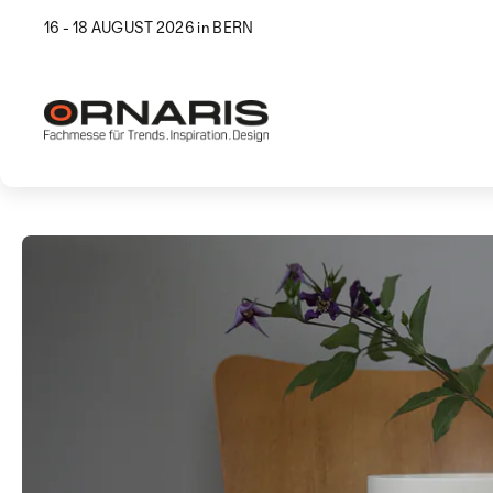
16 - 18 AUGUST 2026 in BERN