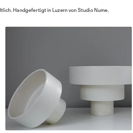
ltlich. Handgefertigt in Luzern von Studio Nume.