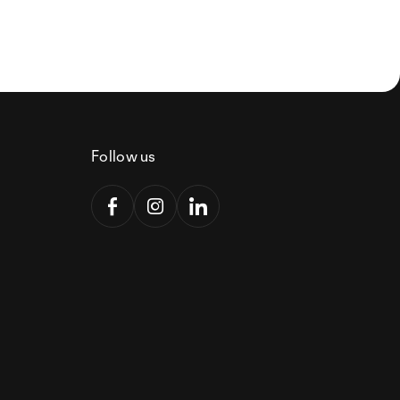
Follow us