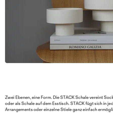
Zwei Ebenen, eine Form. Die STACK Schale vereint Sockel
oder als Schale auf dem Esstisch. STACK fügt sich in je
Arrangements oder einzelne Stiele ganz einfach ermögli