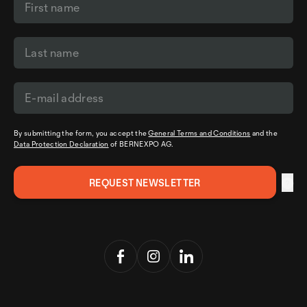
By submitting the form, you accept the
General Terms and Conditions
and the
Data Protection Declaration
of BERNEXPO AG.