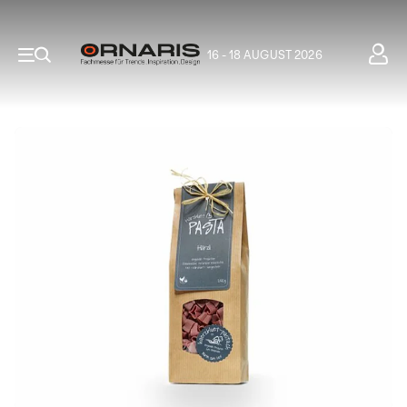
16 - 18 AUGUST 2026