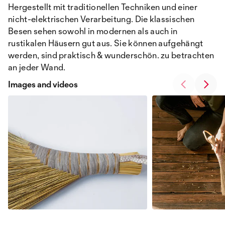
Hergestellt mit traditionellen Techniken und einer
nicht-elektrischen Verarbeitung. Die klassischen
Besen sehen sowohl in modernen als auch in
rustikalen Häusern gut aus. Sie können aufgehängt
werden, sind praktisch & wunderschön. zu betrachten
an jeder Wand.
Images and videos