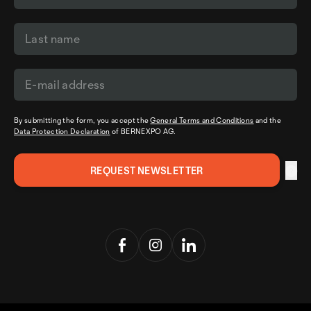
By submitting the form, you accept the
General Terms and Conditions
and the
Data Protection Declaration
of BERNEXPO AG.