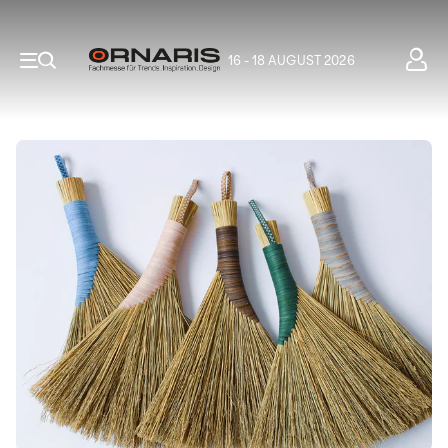
16 - 18 AUGUST 2026