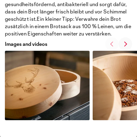
gesundheitsfördernd, antibakteriell und sorgt dafür,
dass dein Brot länger frisch bleibt und vor Schimmel
geschützt ist.Ein kleiner Tipp: Verwahre dein Brot
zusätzlich in einem Brotsack aus 100 % Leinen, um die
positiven Eigenschaften weiter zu verstärken.
Images and videos