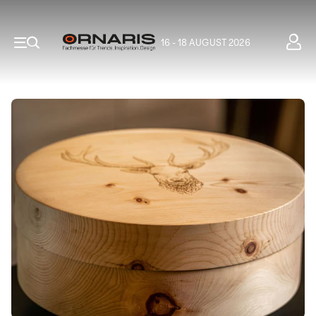
16 - 18 AUGUST 2026