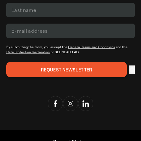
By submitting the form, you accept the
General Terms and Conditions
and the
Data Protection Declaration
of BERNEXPO AG.