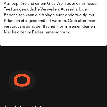
Atmosphäre und einem Glas Wein oder einer Tasse
Tee fürs gemütliche Verweilen. Ausserhalb der
Badezeiten kann die Ablage auch anderweitig mit
Pflanzen etc. geschmückt werden. Oder aber man
verstaut sie dank der flachen Form in einer kleinen
Nische oder im Badezimmerschrank.