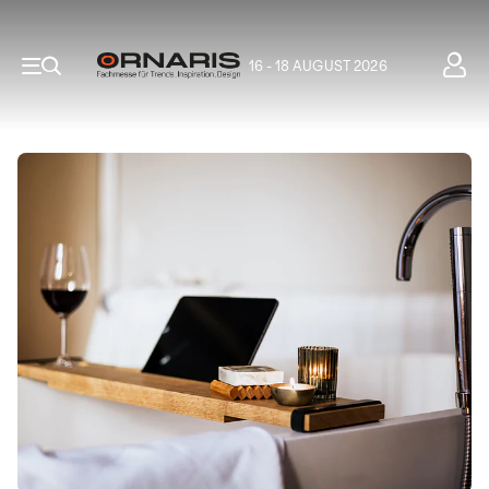
16 - 18 AUGUST 2026