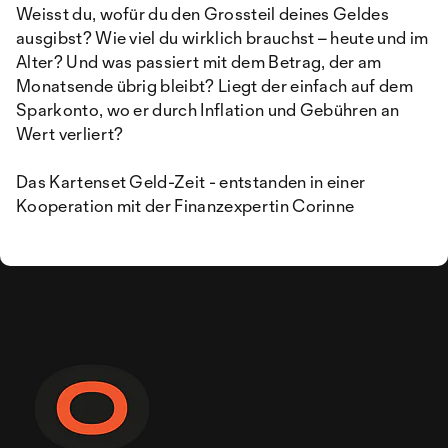
Weisst du, wofür du den Grossteil deines Geldes
ausgibst? Wie viel du wirklich brauchst – heute und im
Alter? Und was pas­siert mit dem Betrag, der am
Monatsende übrig bleibt? Liegt der einfach auf dem
Sparkonto, wo er durch Inflation und Gebühren an
Wert verliert?
Das Kartenset Geld­-Zeit - entstanden in einer
Kooperation mit der Finanzexpertin Corinne