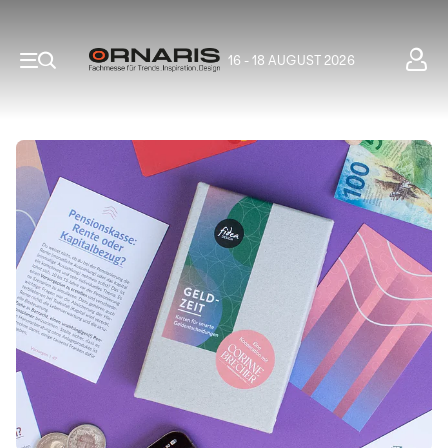
16 - 18 AUGUST 2026