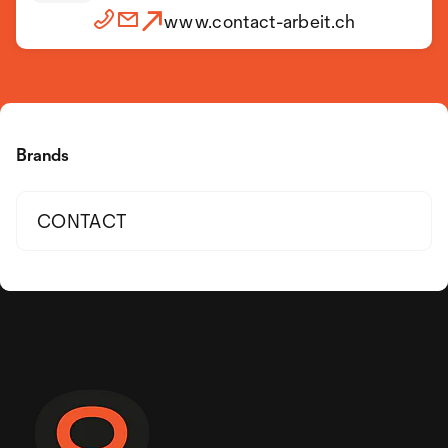
www.contact-arbeit.ch
Brands
CONTACT