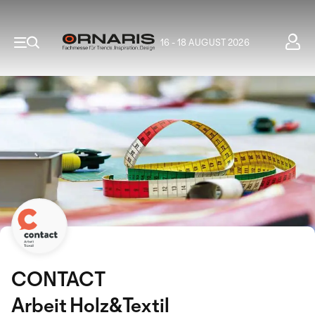
16 - 18 AUGUST 2026
CONTACT
Arbeit Holz&Textil