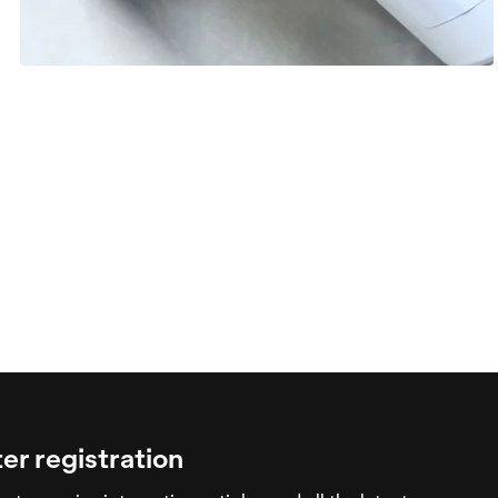
er registration