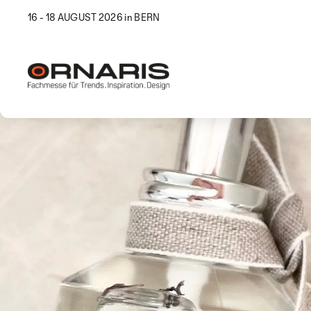
16 - 18 AUGUST 2026 in BERN