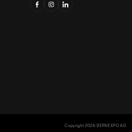
Copyright 2026: BERNEXPO AG