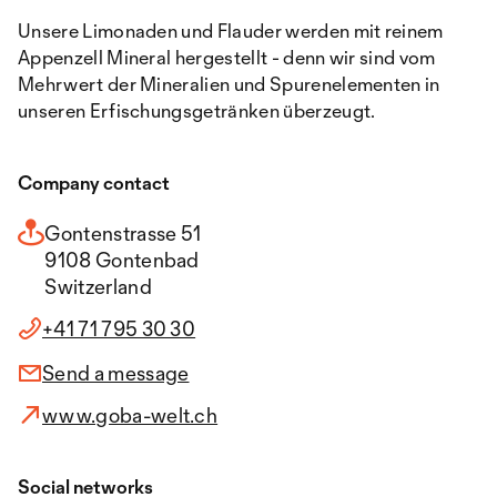
Unsere Limonaden und Flauder werden mit reinem
Appenzell Mineral hergestellt - denn wir sind vom
Mehrwert der Mineralien und Spurenelementen in
unseren Erfischungsgetränken überzeugt.
Company contact
Gontenstrasse 51
9108 Gontenbad
Switzerland
+41 71 795 30 30
Send a message
www.goba-welt.ch
Social networks