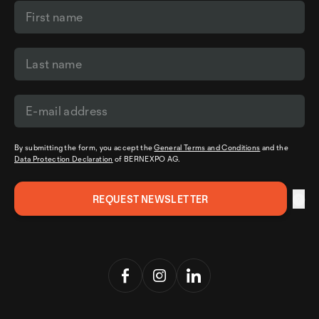
By submitting the form, you accept the
General Terms and Conditions
and the
Data Protection Declaration
of BERNEXPO AG.