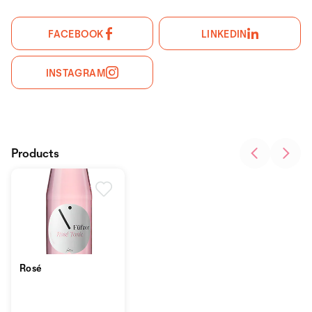
FACEBOOK
LINKEDIN
INSTAGRAM
Products
Rosé