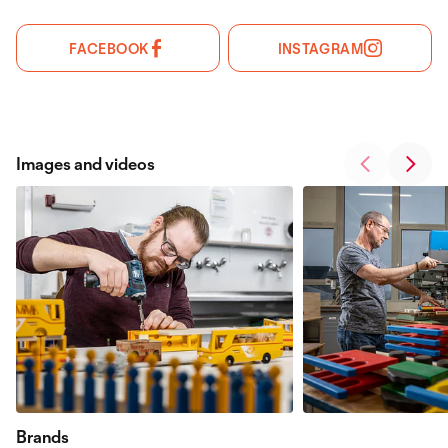
FACEBOOK
INSTAGRAM
Images and videos
Brands