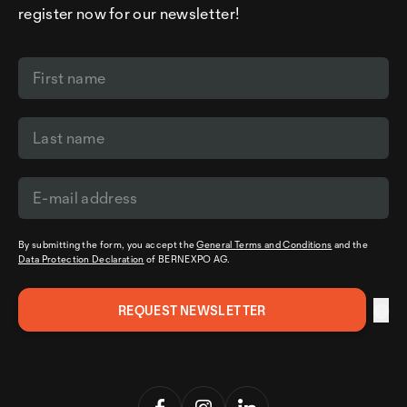
register now for our newsletter!
By submitting the form, you accept the
General Terms and Conditions
and the
Data Protection Declaration
of BERNEXPO AG.