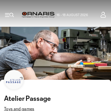
16 - 18 AUGUST 2026
Atelier Passage
Toys and games