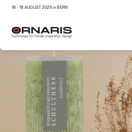
16 - 18 AUGUST 2026 in BERN