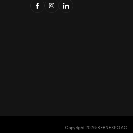
Copyright 2026: BERNEXPO AG