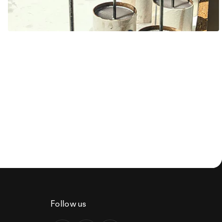
Follow us