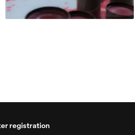
er registration