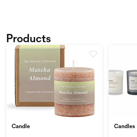
Products
Candle
Candles