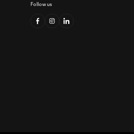
Follow us