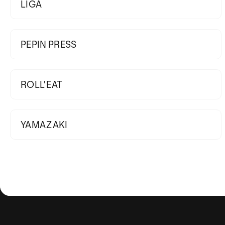
LIGA
PEPIN PRESS
ROLL'EAT
YAMAZAKI