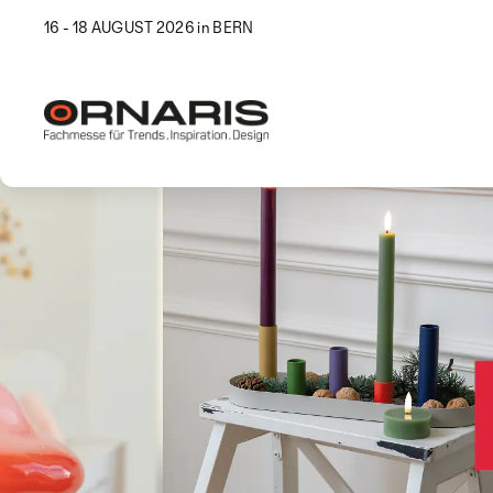
16 - 18 AUGUST 2026 in BERN