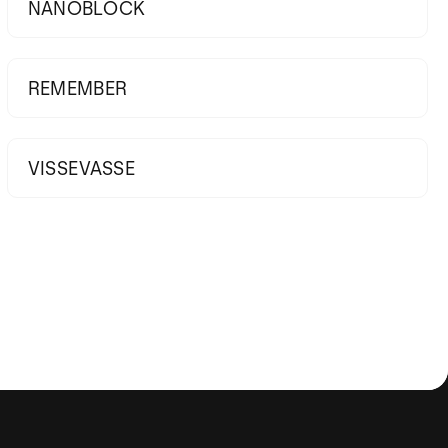
NANOBLOCK
REMEMBER
VISSEVASSE