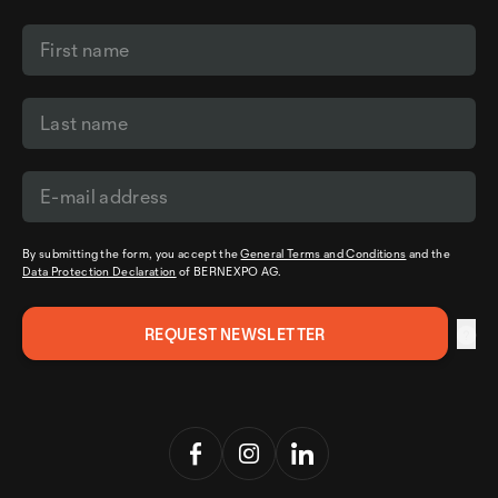
By submitting the form, you accept the
General Terms and Conditions
and the
Data Protection Declaration
of BERNEXPO AG.