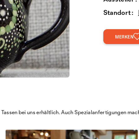
Standort :
MERKEN
 Tassen bei uns erhältlich. Auch Spezialanfertigungen mac