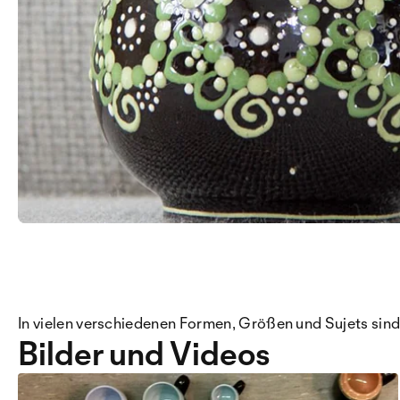
In vielen verschiedenen Formen, Größen und Sujets sind
Bilder und Videos