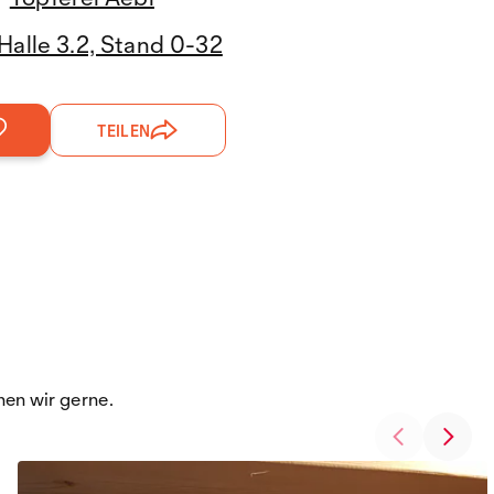
Halle 3.2, Stand 0-32
TEILEN
hen wir gerne.