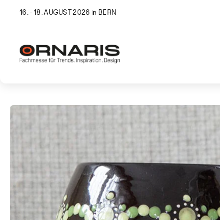
16. - 18. AUGUST 2026 in BERN