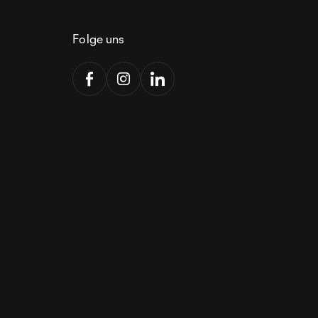
Folge uns