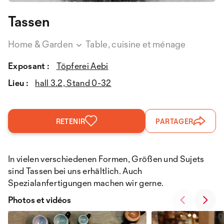
Tassen
Home & Garden
Table, cuisine et ménage
Exposant :
Töpferei Aebi
Lieu :
hall 3.2, Stand 0-32
RETENIR
PARTAGER
In vielen verschiedenen Formen, Größen und Sujets
sind Tassen bei uns erhältlich. Auch
Spezialanfertigungen machen wir gerne.
Photos et vidéos