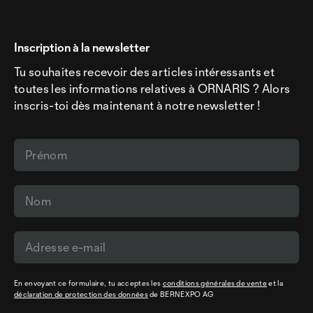
Inscription à la newsletter
Tu souhaites recevoir des articles intéressants et
toutes les informations relatives à ORNARIS ? Alors
inscris-toi dès maintenant à notre newsletter !
En envoyant ce formulaire, tu acceptes les
conditions générales de vente
et la
déclaration de protection des données
de BERNEXPO AG