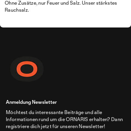
Ohne Zusätze, nur Feuer und Salz. Unser stärkstes
Rauchsalz.
Anmeldung Newsletter
Möchtest du interessante Beiträge und alle
Informationen rund um die ORNARIS erhalten? Dann
registriere dich jetzt für unseren Newsletter!