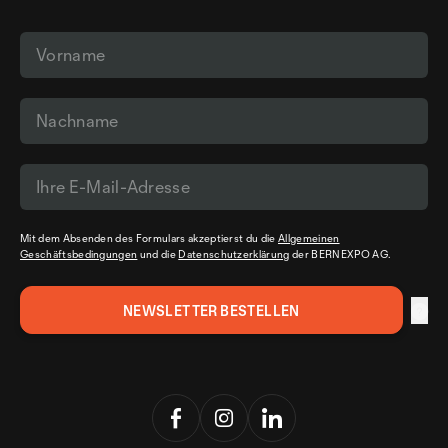
Mit dem Absenden des Formulars akzeptierst du die
Allgemeinen
Geschäftsbedingungen
und die
Datenschutzerklärung
der BERNEXPO AG.