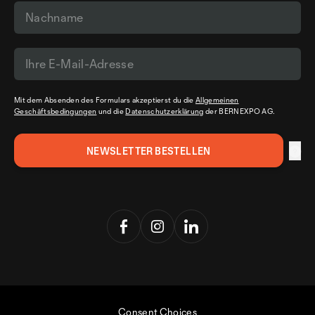
Mit dem Absenden des Formulars akzeptierst du die
Allgemeinen
Geschäftsbedingungen
und die
Datenschutzerklärung
der BERNEXPO AG.
Consent Choices