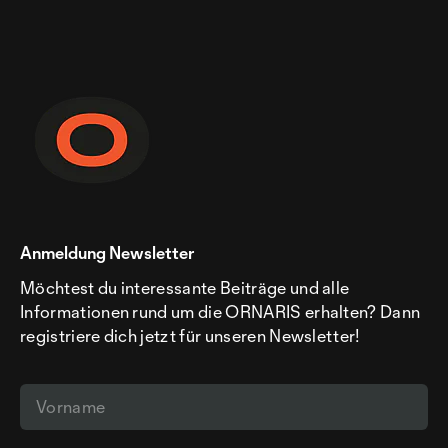
Anmeldung Newsletter
Möchtest du interessante Beiträge und alle
Informationen rund um die ORNARIS erhalten? Dann
registriere dich jetzt für unseren Newsletter!