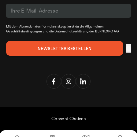
Mit dem Absenden des Formulars akzeptierst du die
Allgemeinen
Geschäftsbedingungen
und die
Datenschutzerklärung
der BERNEXPO AG.
Consent Choices