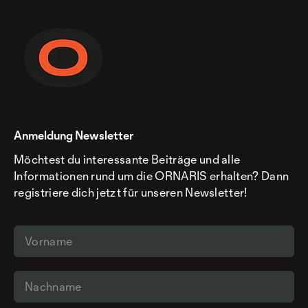
Anmeldung Newsletter
Möchtest du interessante Beiträge und alle
Informationen rund um die ORNARIS erhalten? Dann
registriere dich jetzt für unseren Newsletter!