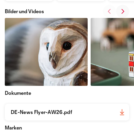
Bilder und Videos
Dokumente
DE-News Flyer-AW26.pdf
Marken