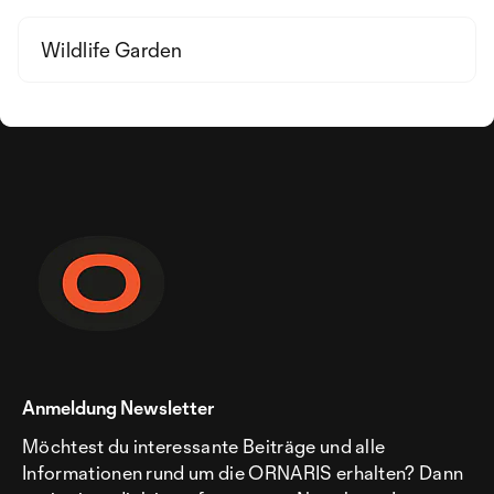
Wildlife Garden
Anmeldung Newsletter
Möchtest du interessante Beiträge und alle
Informationen rund um die ORNARIS erhalten? Dann