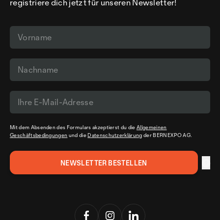
registriere dich jetzt für unseren Newsletter!
Mit dem Absenden des Formulars akzeptierst du die
Allgemeinen
Geschäftsbedingungen
und die
Datenschutzerklärung
der BERNEXPO AG.