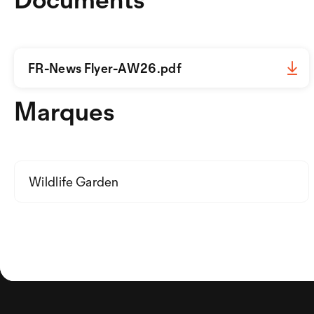
FR-News Flyer-AW26.pdf
Marques
Wildlife Garden