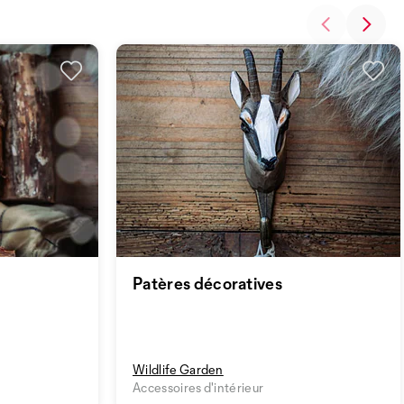
Patères décoratives
Wildlife Garden
Accessoires d'intérieur