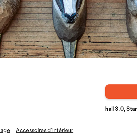
hall 3.0, St
nage
Accessoires d'intérieur