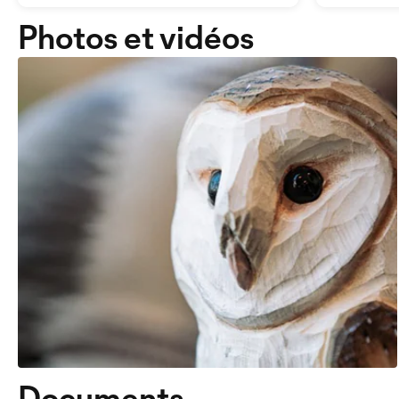
Photos et vidéos
Documents