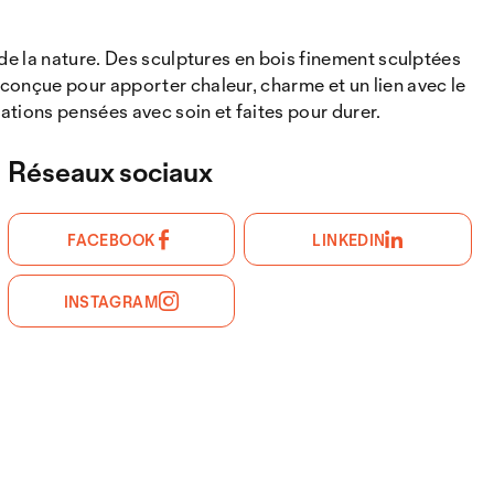
de la nature. Des sculptures en bois finement sculptées
conçue pour apporter chaleur, charme et un lien avec le
ations pensées avec soin et faites pour durer.
Réseaux sociaux
FACEBOOK
LINKEDIN
INSTAGRAM