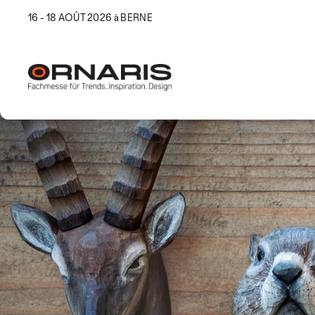
16 - 18 AOÛT 2026 à BERNE