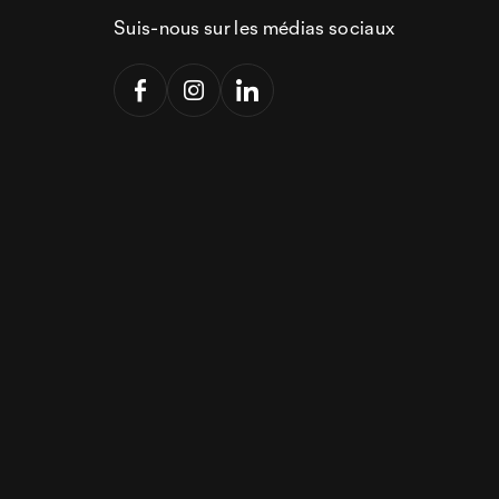
Suis-nous sur les médias sociaux