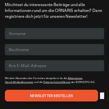
Möchtest du interessante Beiträge und alle
Informationen rund um die ORNARIS erhalten? Dann
registriere dich jetzt für unseren Newsletter!
Mit dem Absenden des Formulars akzeptierst du die
Allgemeinen
Geschäftsbedingungen
und die
Datenschutzerklärung
der BERNEXPO AG.