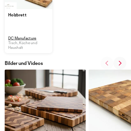
Holzbrett
DC Manufacture
Tisch, Küche und
Haushalt
Bilder und Videos