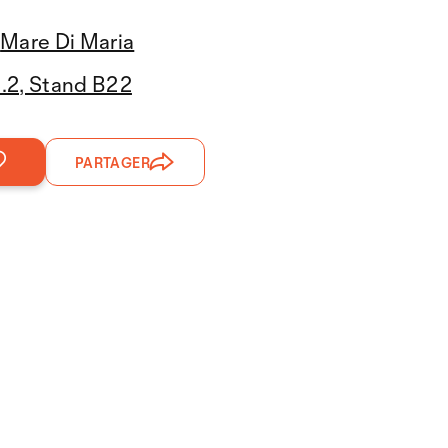
Mare Di Maria
3.2, Stand B22
PARTAGER