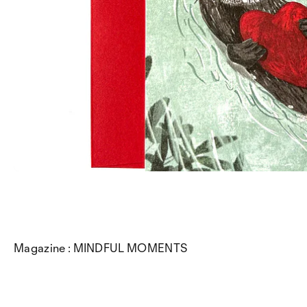
Magazine : MINDFUL MOMENTS