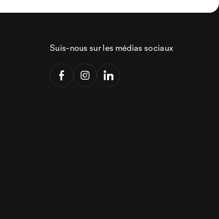
Suis-nous sur les médias sociaux