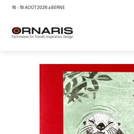
16 - 18 AOÛT 2026 à BERNE