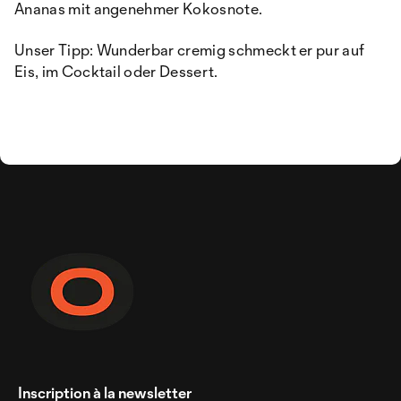
Ananas mit angenehmer Kokosnote.
Unser Tipp: Wunderbar cremig schmeckt er pur auf
Eis, im Cocktail oder Dessert.
Inscription à la newsletter