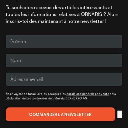
Tu souhaites recevoir des articles intéressants et
toutes les informations relatives à ORNARIS ? Alors
inscris-toi dès maintenant à notre newsletter !
En envoyant ce formulaire, tu acceptes les
conditions générales de vente
et la
déclaration de protection des données
de BERNEXPO AG